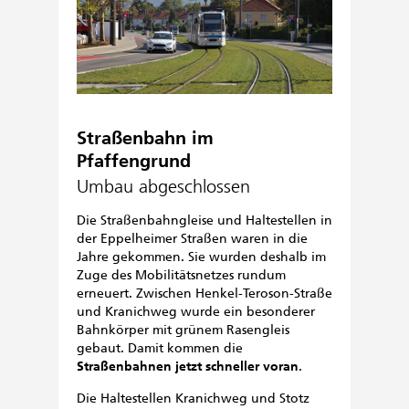
Straßenbahn im
Pfaffengrund
Umbau abgeschlossen
Die Straßenbahngleise und Haltestellen in
der Eppelheimer Straßen waren in die
Jahre gekommen. Sie wurden deshalb im
Zuge des Mobilitätsnetzes rundum
erneuert. Zwischen Henkel-Teroson-Straße
und Kranichweg wurde ein besonderer
Bahnkörper mit grünem Rasengleis
gebaut. Damit kommen die
Straßenbahnen jetzt schneller voran
.
Die Haltestellen Kranichweg und Stotz