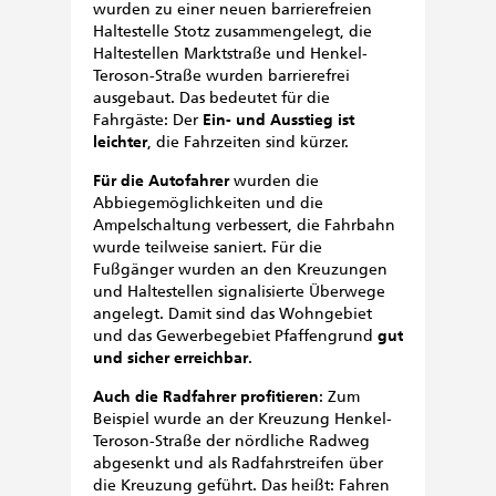
wurden zu einer neuen barrierefreien
Haltestelle Stotz zusammengelegt, die
Haltestellen Marktstraße und Henkel-
Teroson-Straße wurden barrierefrei
ausgebaut. Das bedeutet für die
Fahrgäste: Der
Ein- und Ausstieg ist
leichter
, die Fahrzeiten sind kürzer.
Für die Autofahrer
wurden die
Abbiegemöglichkeiten und die
Ampelschaltung verbessert, die Fahrbahn
wurde teilweise saniert. Für die
Fußgänger wurden an den Kreuzungen
und Haltestellen signalisierte Überwege
angelegt. Damit sind das Wohngebiet
und das Gewerbegebiet Pfaffengrund
gut
und sicher erreichbar
.
Auch die Radfahrer profitieren
: Zum
Beispiel wurde an der Kreuzung Henkel-
Teroson-Straße der nördliche Radweg
abgesenkt und als Radfahrstreifen über
die Kreuzung geführt. Das heißt: Fahren