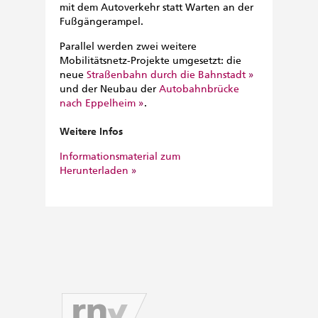
mit dem Autoverkehr statt Warten an der
Fußgängerampel.
Parallel werden zwei weitere
Mobilitätsnetz-Projekte umgesetzt: die
neue
Straßenbahn durch die Bahnstadt
und der Neubau der
Autobahnbrücke
nach Eppelheim
.
Weitere Infos
Informationsmaterial zum
Herunterladen