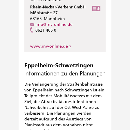
Rhein-Neckar-Verkehr GmbH
Möhlstraße 27
68165
Mannheim
info@rnv-online.de
0621 465 0
www.rnv-online.de
Eppelheim-Schwetzingen
Informationen zu den Planungen
Die Verlängerung der Straßenbahntrasse
von Eppelheim nach Schwetzingen ist ein
Teilprojekt des Mobilitätsnetzes mit dem
Ziel, die Attraktivität des öffentlichen
Nahverkehrs auf der Ost-West-Achse zu
verbessern. Die Planungen werden
derzeit aufgrund des Ausstiegs von
Plankstadt aus dem Vorhaben nicht