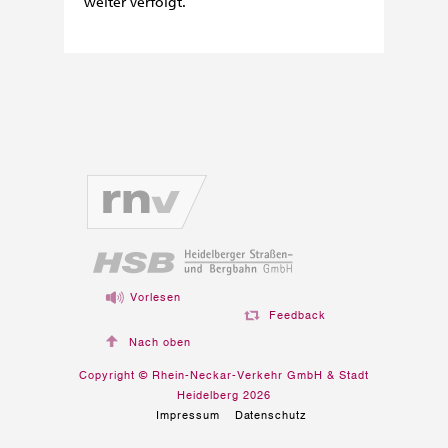
weiter verfolgt.
Vorlesen
Feedback
Nach oben
Copyright © Rhein-Neckar-Verkehr GmbH & Stadt
Heidelberg 2026
Impressum
Datenschutz